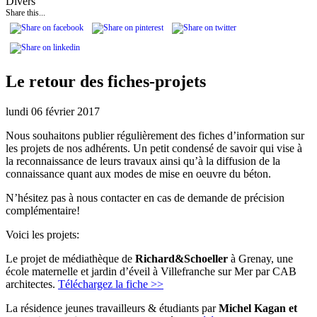
Divers
Share this...
Le retour des fiches-projets
lundi 06 février 2017
Nous souhaitons publier régulièrement des fiches d’information sur
les projets de nos adhérents. Un petit condensé de savoir qui vise à
la reconnaissance de leurs travaux ainsi qu’à la diffusion de la
connaissance quant aux modes de mise en oeuvre du béton.
N’hésitez pas à nous contacter en cas de demande de précision
complémentaire!
Voici les projets:
Le projet de médiathèque de
Richard&Schoeller
à Grenay, une
école maternelle et jardin d’éveil à Villefranche sur Mer par CAB
architectes.
Téléchargez la fiche >>
La résidence jeunes travailleurs & étudiants par
Michel Kagan et