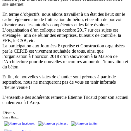
site internet.
En terme d’objectifs, nous allons travailler à un état des lieux sur le
cadre réglementaire de l’utilisation du béton, et ce afin de pouvoir
discuter avec les autorités compétentes et les faire évoluer.
L’organisation d’un colloque en octobre 2017 sur ces sujets est
envisagée, afin de réunir des entreprises, bureaux de contrôle, la
FFB, le CSB, etc.
La participation aux Journées Expertise et Construction organisées
par le CERIB est vivement souhaitée de tous, ainsi que
l’organisation à l’horizon 2018 d’un showroom à la Maison de
l’Architecture pour de nouvelles rencontres autour de l’innovation et
du béton.
Enfin, de nouvelles visites de chantier sont prévues à partir de
septembre, nous ne manqueront pas de vous en tenir informés
l’heure venue !
L’ensemble des adhérents remercie Etienne Tricaud pour son accueil
chaleureux à l’Arep.
Divers
Share this...