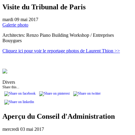
Visite du Tribunal de Paris
mardi 09 mai 2017
Galerie photo
Architectes: Renzo Piano Building Workshop / Entreprises
Bouygues
Cliquez ici pour voir le reportage photos de Laurent Thion >>
Divers
Share this...
Aperçu du Conseil d'Administration
mercredi 03 mai 2017