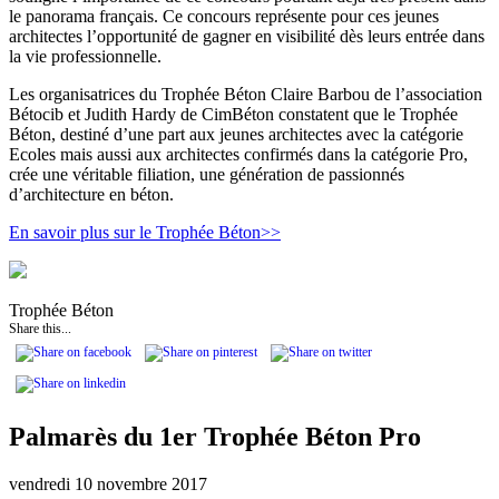
le panorama français. Ce concours représente pour ces jeunes
architectes l’opportunité de gagner en visibilité dès leurs entrée dans
la vie professionnelle.
Les organisatrices du Trophée Béton Claire Barbou de l’association
Bétocib et Judith Hardy de CimBéton constatent que le Trophée
Béton, destiné d’une part aux jeunes architectes avec la catégorie
Ecoles mais aussi aux architectes confirmés dans la catégorie Pro,
crée une véritable filiation, une génération de passionnés
d’architecture en béton.
En savoir plus sur le Trophée Béton>>
Trophée Béton
Share this...
Palmarès du 1er Trophée Béton Pro
vendredi 10 novembre 2017