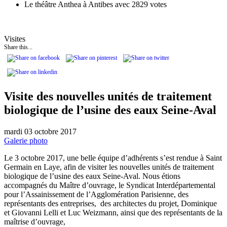
Le théâtre Anthea à Antibes avec 2829 votes
Visites
Share this...
Visite des nouvelles unités de traitement
biologique de l’usine des eaux Seine-Aval
mardi 03 octobre 2017
Galerie photo
Le 3 octobre 2017, une belle équipe d’adhérents s’est rendue à Saint
Germain en Laye, afin de visiter les nouvelles unités de traitement
biologique de l’usine des eaux Seine-Aval. Nous étions
accompagnés du Maître d’ouvrage, le Syndicat Interdépartemental
pour l’Assainissement de l’Agglomération Parisienne, des
représentants des entreprises, des architectes du projet, Dominique
et Giovanni Lelli et Luc Weizmann, ainsi que des représentants de la
maîtrise d’ouvrage,