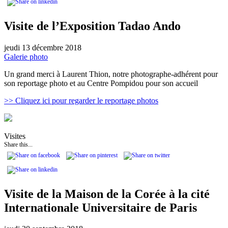
Visite de l’Exposition Tadao Ando
jeudi 13 décembre 2018
Galerie photo
Un grand merci à Laurent Thion, notre photographe-adhérent pour
son reportage photo et au Centre Pompidou pour son accueil
>> Cliquez ici pour regarder le reportage photos
Visites
Share this...
Visite de la Maison de la Corée à la cité
Internationale Universitaire de Paris