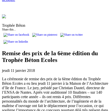
Trophée Béton
Share this...
Remise des prix de la 6ème édition du
Trophée Béton Ecoles
jeudi 11 janvier 2018
La cérémonie de remise des prix de la 6ème édition du Trophée
Béton Ecoles a eu lieu jeudi 11 janvier à la Maison de l’Architecture
d’Ile de France. Le jury, présidé par Christian Dautel, directeur de
l’ENSA de Nantes. Après voir auditionné 10 finalistes – sur 140
participants cette année – ils ont remis 4 prix. Différentes
personnalités du monde de l’architecture, de l’ingénierie et de la
maîtrise d’ouvrage ont fait le déplacement pour l’occasion, ce qui
souligne l’importance de ce concours pourtant déjà très présent dans