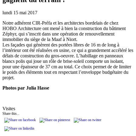
lundi 15 mai 2017
Notre adhérent CIR-Préfa et les architectes bordelais de chez
HOBO Architecture ont mené à bien la construction du bâtiment
Zéphyr, qui s’inscrit dans une opération de renouvellement
immobilier du siège de la Maaf à Niort.
Les façades qui génèrent des portées libres de 16 m de long à
l’intérieur ont été réalisées en usine, ce qui a grandement accéléré les
délais de construction du gros-oeuvre. L’habillage en panneaux
blancs polis qui joue un rôle de brise-soleil comporte un isolant,
pour une épaisseur de 37 cm au total. Ce choix permet de de limiter
le poids des éléments tout en respectant l’enveloppe budgétaire du
projet.
Photos par Julia Hasse
Visites
Share this...