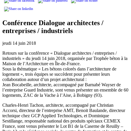
Conférence Dialogue architectes /
entreprises / industriels
jeudi 14 juin 2018
Retours sur la conférence « Dialogue architectes / entreprises /
industriels » du jeudi 14 juin 2018, organisée par Trophée béton à la
Maison de l’Architecture en Île-de-France.
Sous la thématique « Les bétons colorés dans l’architecture de
logement », trois équipes se succèdent pour présenter leurs
collaboration autour d’un projet architectural :
Jean Bocabeille, architecte, accompagné par Barnabé Wayser de
l’entreprise Guard Industrie, sont venus présenter un ensemble de 60
logements, ZAC de la Vache à l’Aise, à Bobigny (93).
Charles-Henri Tachon, architecte, accompagné par Christian
Accorsi, directeur de l’entreprise AMT, Benoit Baulande, directeur
technique chez GCP Applied Technologies, et Dominique
Sestillange, responsable national des produits spéciaux CEMEX
France, sont venus présenter le Lot B1 de la Caserne de Reuilly –