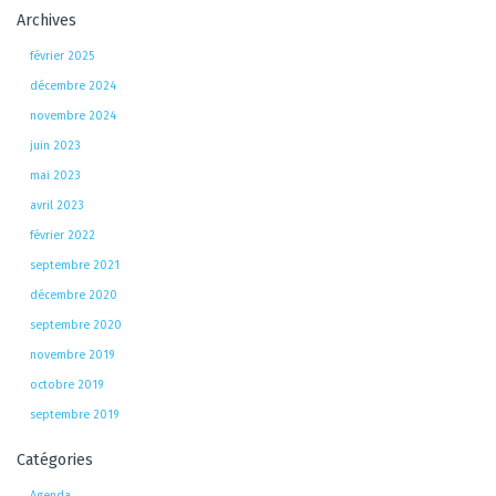
Archives
février 2025
décembre 2024
novembre 2024
juin 2023
mai 2023
avril 2023
février 2022
septembre 2021
décembre 2020
septembre 2020
novembre 2019
octobre 2019
septembre 2019
Catégories
Agenda