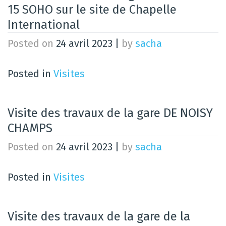
15 SOHO sur le site de Chapelle
International
Posted on
24 avril 2023
|
by
sacha
Posted in
Visites
Visite des travaux de la gare DE NOISY
CHAMPS
Posted on
24 avril 2023
|
by
sacha
Posted in
Visites
Visite des travaux de la gare de la