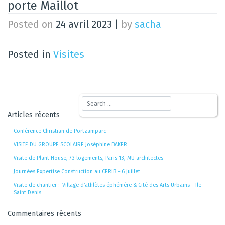
porte Maillot
Posted on
24 avril 2023
|
by
sacha
Posted in
Visites
Articles récents
Conférence Christian de Portzamparc
VISITE DU GROUPE SCOLAIRE Joséphine BAKER
Visite de Plant House, 73 logements, Paris 13, MU architectes
Journées Expertise Construction au CERIB – 6 juillet
Visite de chantier : Village d’athlètes éphémère & Cité des Arts Urbains – Ile
Saint Denis
Commentaires récents