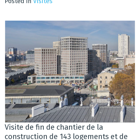
Posted in
Visites
Visite de fin de chantier de la
construction de 143 logements et de