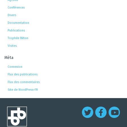
Conférences
Divers
Documentation
Publications
Trophée Béton
Visites
Méta
Connexion
Flux des publications
Flux des commentaires
Site de WordPress-FR