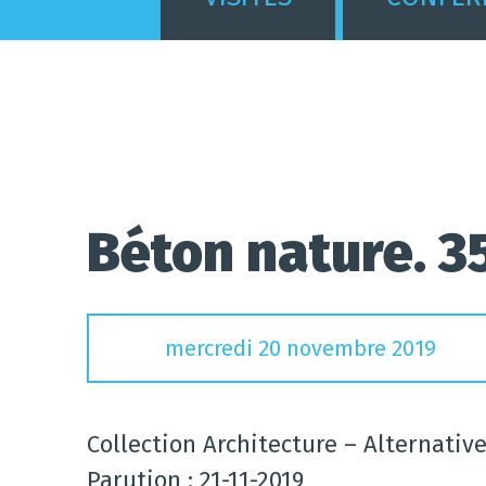
Béton nature. 3
mercredi 20 novembre 2019
Collection Architecture – Alternativ
Parution : 21-11-2019