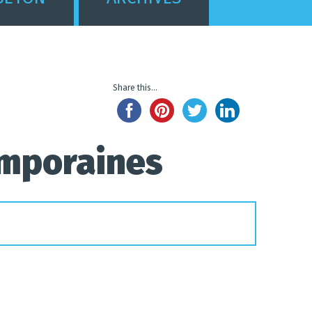
Share this...
emporaines