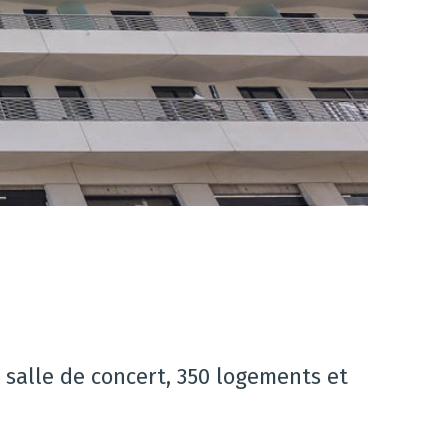
, salle de concert, 350 logements et