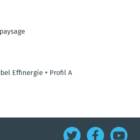
, paysage
bel Effinergie + Profil A