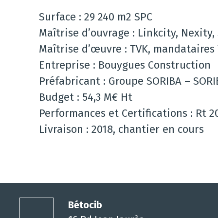
Surface : 29 240 m2 SPC
Maîtrise d’ouvrage : Linkcity, Nexity
Maîtrise d’œuvre : TVK, mandataires 
Entreprise : Bouygues Construction
Préfabricant : Groupe SORIBA – SOR
Budget : 54,3 M€ Ht
Performances et Certifications : Rt 20
Livraison : 2018, chantier en cours
Bétocib