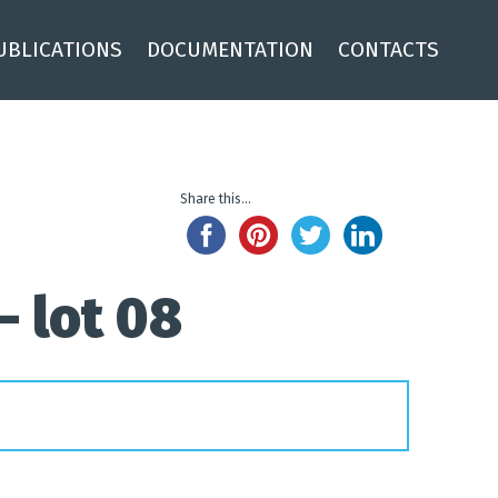
UBLICATIONS
DOCUMENTATION
CONTACTS
Share this...
– lot 08