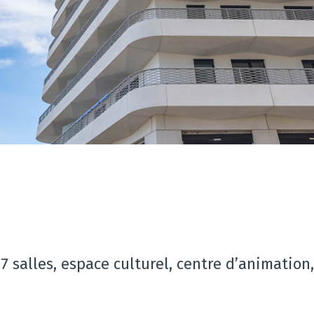
7 salles, espace culturel, centre d’animation