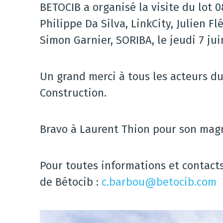
BETOCIB a organisé la visite du lot 08
Philippe Da Silva, LinkCity, Julien 
Simon Garnier, SORIBA, le jeudi 7 ju
Un grand merci à tous les acteurs du
Construction.
Bravo à Laurent Thion pour son mag
Pour toutes informations et contacts
de Bétocib :
c.barbou@betocib.com