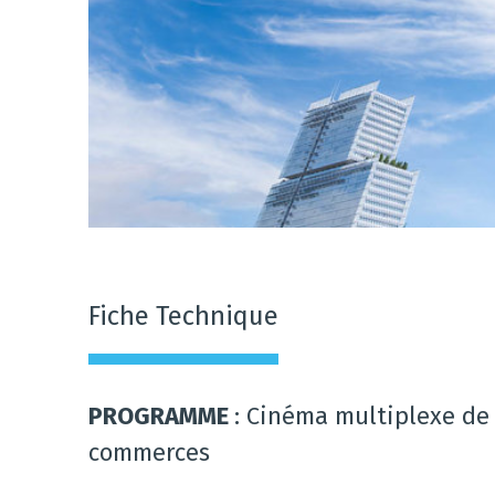
Fiche Technique
PROGRAMME
: Cinéma multiplexe de 
commerces