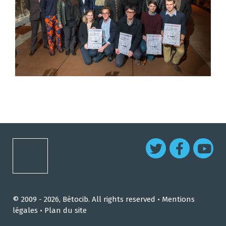
© 2009 - 2026, Bétocib. All rights reserved •
Mentions
légales
•
Plan du site