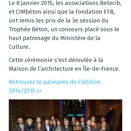
Le 8 janvier 2015, les associations Betocib,
et CIMbéton ainsi que la Fondation EFB,
ont remis les prix de la 3e session du
Trophée Béton, un concours placé sous le
haut patronage du Ministère de la
Culture.
Cette cérémonie s’est déroulée à la
Maison de l’architecture en Île-de-France.
Retrouvez le palmarès de l’édition
2014/2015 >>