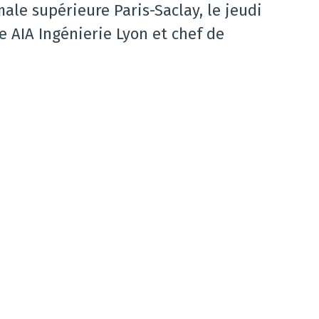
male supérieure Paris-Saclay, le jeudi
e AIA Ingénierie Lyon et chef de