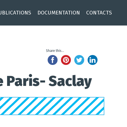
UBLICATIONS
DOCUMENTATION
CONTACTS
Share this...
e Paris- Saclay