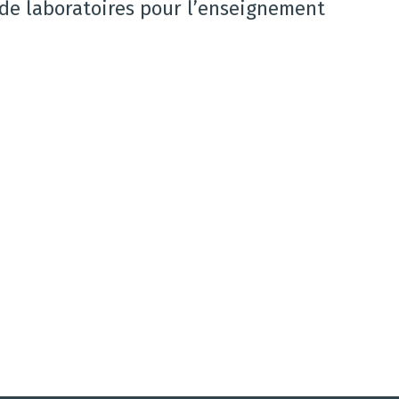
 de laboratoires pour l’enseignement