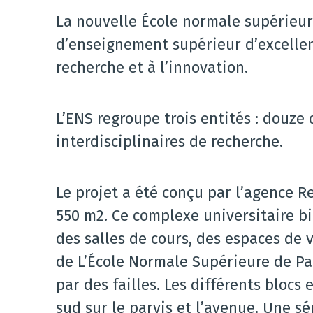
La nouvelle École normale supérieure
d’enseignement supérieur d’excellenc
recherche et à l’innovation.
L’ENS regroupe trois entités : douze
interdisciplinaires de recherche.
Le projet a été conçu par l’agence 
550 m2. Ce complexe universitaire b
des salles de cours, des espaces de v
de L’École Normale Supérieure de Pa
par des failles. Les différents blocs
sud sur le parvis et l’avenue. Une sé