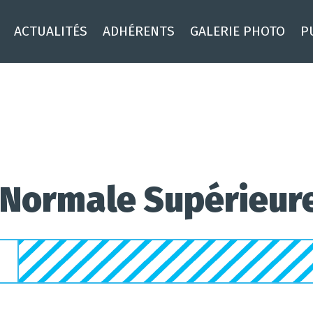
ACTUALITÉS
ADHÉRENTS
GALERIE PHOTO
P
e Normale Supérieur